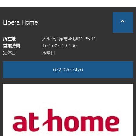
Libera Home
所在地
大阪府八尾市萱振町1-35-12
営業時間
10：00～19：00
定休日
水曜日
072-920-7470