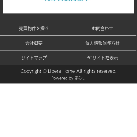
売買物件を探す
お問合わせ
会社概要
個人情報保護方針
サイトマップ
PCサイトを表示
Copyright © Libera Home All rights reserved.
Powered by
家みつ