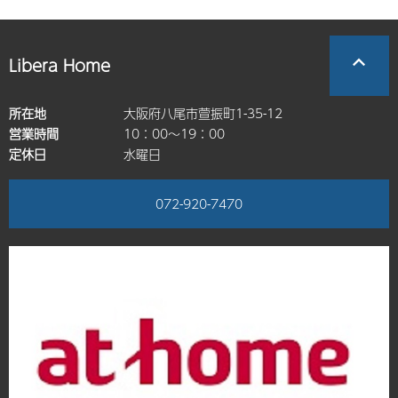
Libera Home
所在地
大阪府八尾市萱振町1-35-12
営業時間
10：00～19：00
定休日
水曜日
072-920-7470