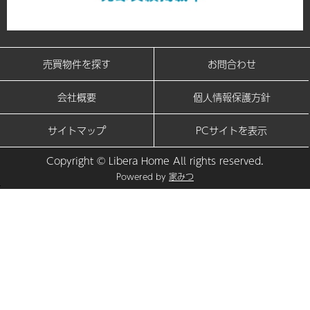
売買物件を探す
お問合わせ
会社概要
個人情報保護方針
サイトマップ
PCサイトを表示
Copyright © Libera Home All rights reserved.
Powered by
家みつ