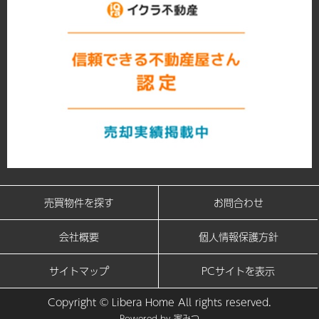
売買物件を探す
お問合わせ
会社概要
個人情報保護方針
サイトマップ
PCサイトを表示
Copyright © Libera Home All rights reserved.
Powered by
家みつ