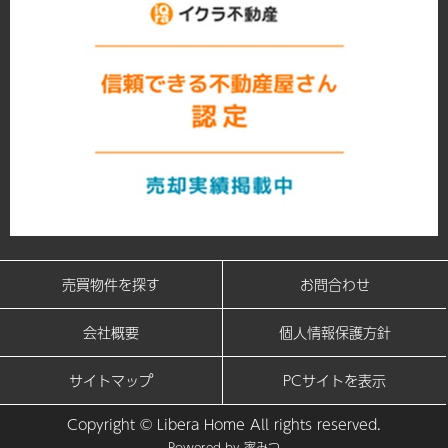
売買物件を探す
お問合わせ
会社概要
個人情報保護方針
サイトマップ
PCサイトを表示
Copyright © Libera Home All rights reserved.
Powered by
家みつ