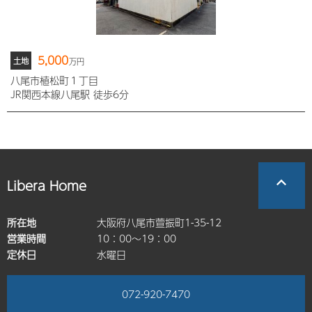
5,000
土地
万円
八尾市植松町１丁目
JR関西本線八尾駅 徒歩6分
Libera Home
所在地
大阪府八尾市萱振町1-35-12
営業時間
10：00～19：00
定休日
水曜日
072-920-7470