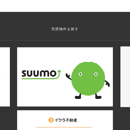
売買物件を探す