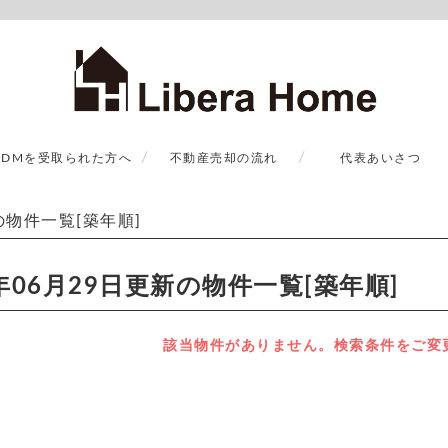
DMを受取られた方へ
不動産売却の流れ
代表あいさつ
新の物件一覧[築年順]
6年06月29日更新の物件一覧[築年順]
該当物件がありません。検索条件をご変