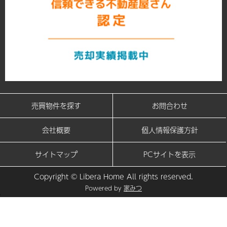
売買物件を探す
お問合わせ
会社概要
個人情報保護方針
サイトマップ
PCサイトを表示
Copyright © Libera Home All rights reserved.
Powered by
家みつ