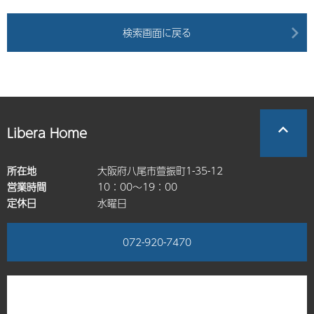
検索画面に戻る
Libera Home
所在地
大阪府八尾市萱振町1-35-12
営業時間
10：00～19：00
定休日
水曜日
072-920-7470