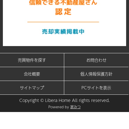
売買物件を探す
お問合わせ
会社概要
個人情報保護方針
サイトマップ
PCサイトを表示
Copyright © Libera Home All rights reserved.
Powered by
家みつ