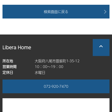
検索画面に戻る
Libera Home
所在地
大阪府八尾市萱振町1-35-12
営業時間
10：00～19：00
定休日
水曜日
072-920-7470