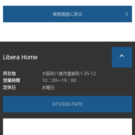
検索画面に戻る
Libera Home
所在地
大阪府八尾市萱振町1-35-12
営業時間
10：00～19：00
定休日
水曜日
072-920-7470