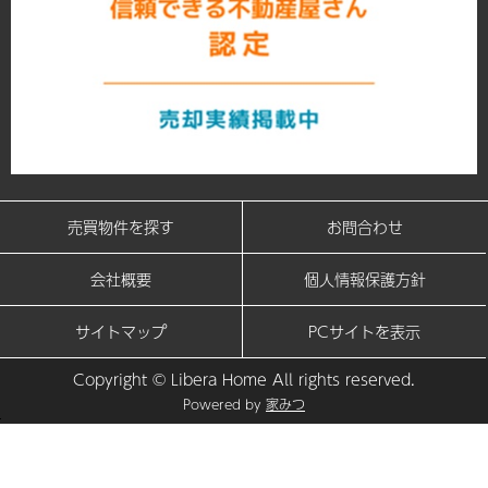
売買物件を探す
お問合わせ
会社概要
個人情報保護方針
サイトマップ
PCサイトを表示
Copyright © Libera Home All rights reserved.
Powered by
家みつ