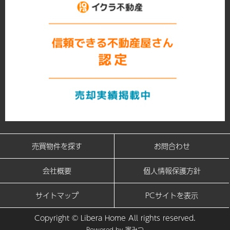
売買物件を探す
お問合わせ
会社概要
個人情報保護方針
サイトマップ
PCサイトを表示
Copyright © Libera Home All rights reserved.
Powered by
家みつ