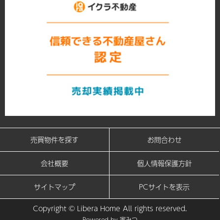
売買物件を探す
お問合わせ
会社概要
個人情報保護方針
サイトマップ
PCサイトを表示
Copyright © Libera Home All rights reserved.
Powered by
家みつ