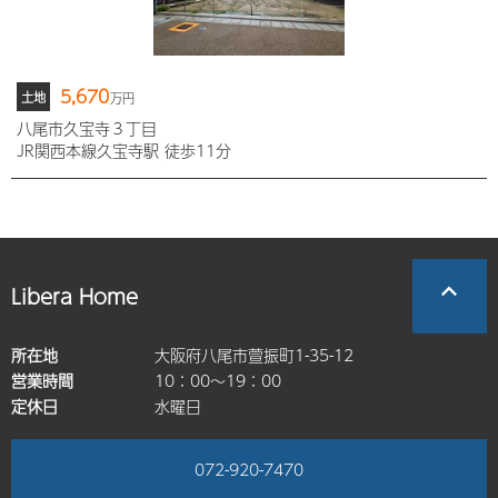
5,670
土地
万円
八尾市久宝寺３丁目
JR関西本線久宝寺駅 徒歩11分
Libera Home
所在地
大阪府八尾市萱振町1-35-12
営業時間
10：00～19：00
定休日
水曜日
072-920-7470