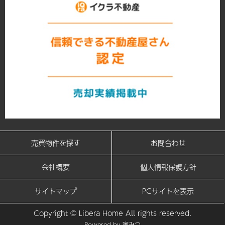
売買物件を探す
お問合わせ
会社概要
個人情報保護方針
サイトマップ
PCサイトを表示
Copyright © Libera Home All rights reserved.
Powered by
家みつ