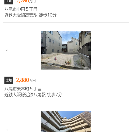
2,280
土地
万円
八尾市中田５丁目
近鉄大阪線高安駅 徒歩10分
2,880
土地
万円
八尾市東本町５丁目
近鉄大阪線近鉄八尾駅 徒歩7分