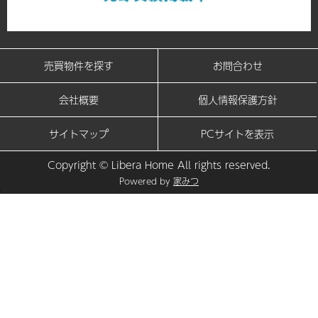
売買物件を探す
お問合わせ
会社概要
個人情報保護方針
サイトマップ
PCサイトを表示
Copyright © Libera Home All rights reserved.
Powered by
家みつ