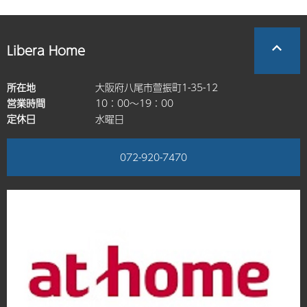
Libera Home
所在地
大阪府八尾市萱振町1-35-12
営業時間
10：00～19：00
定休日
水曜日
072-920-7470