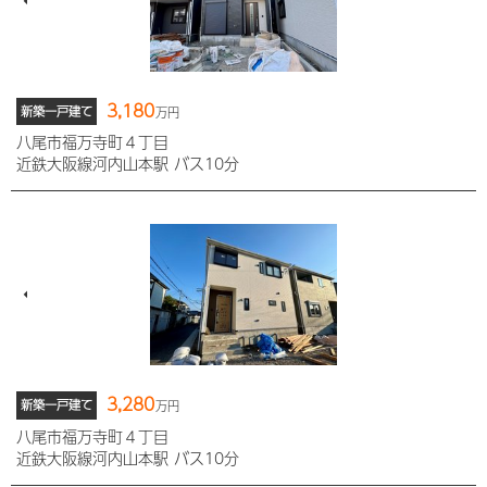
3,180
新築一戸建て
万円
八尾市福万寺町４丁目
近鉄大阪線河内山本駅 バス10分
3,280
新築一戸建て
万円
八尾市福万寺町４丁目
近鉄大阪線河内山本駅 バス10分