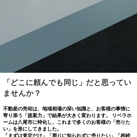
「どこに頼んでも同じ」だと思ってい
ませんか？
不動産の売却は、地域相場の深い知識と、お客様の事情に
寄り添う「提案力」で結果が大きく変わります。 リベラホ
ームは八尾市に特化し、これまで多くのお客様の「売りた
い」を形にしてきました。
「まずは査定だけ」「周りに知られずに売りたい」「相続