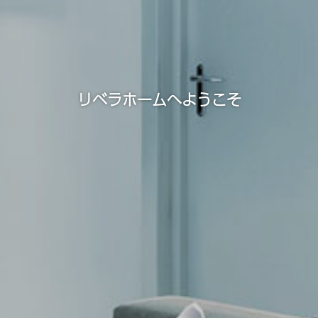
リベラホームへようこそ