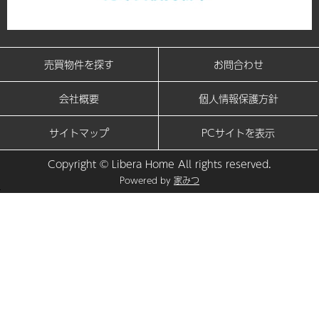
売買物件を探す
お問合わせ
会社概要
個人情報保護方針
サイトマップ
PCサイトを表示
Copyright © Libera Home All rights reserved.
Powered by
家みつ