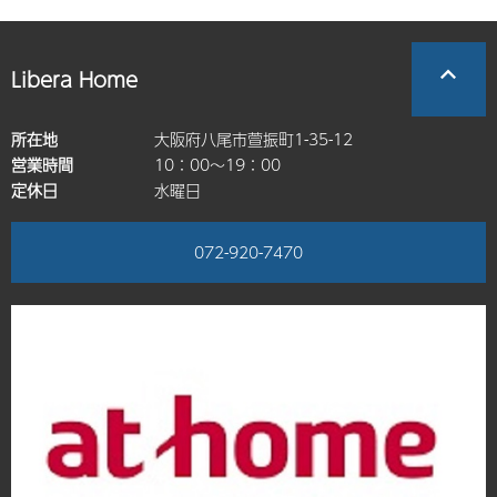
Libera Home
所在地
大阪府八尾市萱振町1-35-12
営業時間
10：00～19：00
定休日
水曜日
072-920-7470