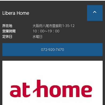
Libera Home
所在地
大阪府八尾市萱振町1-35-12
営業時間
10：00～19：00
定休日
水曜日
072-920-7470