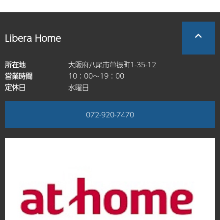
Libera Home
所在地
大阪府八尾市萱振町1-35-12
営業時間
10：00～19：00
定休日
水曜日
072-920-7470