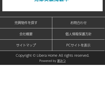
売買物件を探す
お問合わせ
会社概要
個人情報保護方針
サイトマップ
PCサイトを表示
Copyright © Libera Home All rights reserved.
Powered by
家みつ