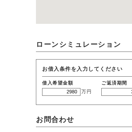
ローンシミュレーション
お借入条件を入力してください
借入希望金額
ご返済期間
万円
お問合わせ