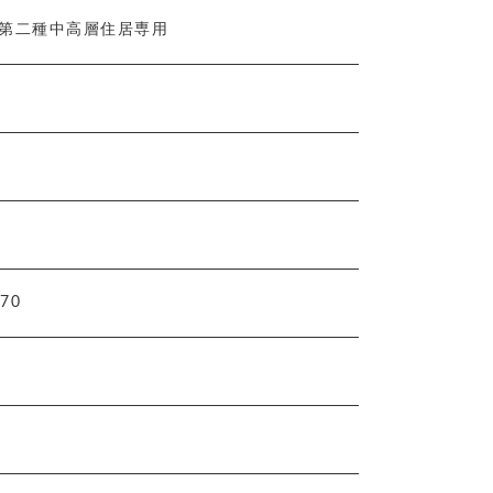
：第二種中高層住居専用
470