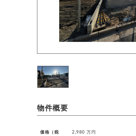
物件概要
価格（税
2,980 万円