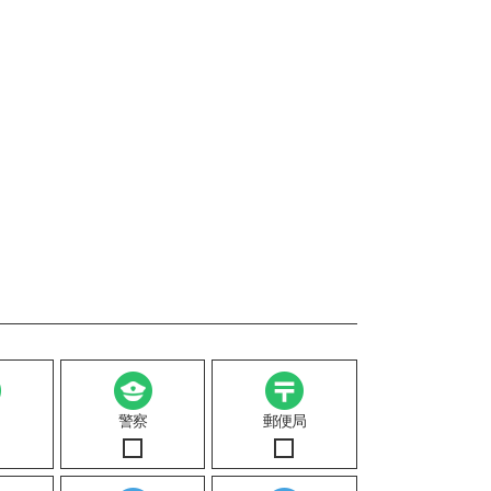
警察
郵便局