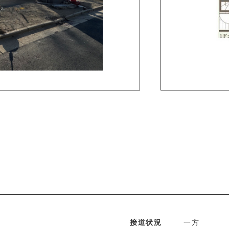
接道状況
一方