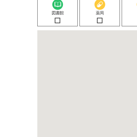
図書館
薬局