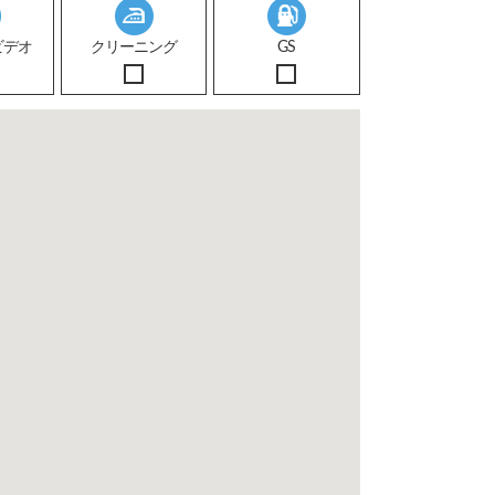
ビデオ
クリーニング
GS