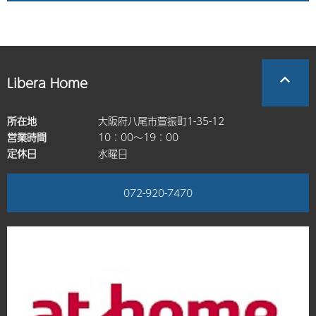
Libera Home
所在地
大阪府八尾市萱振町1-35-12
営業時間
10：00～19：00
定休日
水曜日
072-920-7470