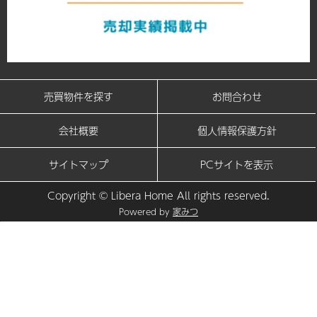
売買物件を探す
お問合わせ
会社概要
個人情報保護方針
サイトマップ
PCサイトを表示
Copyright © Libera Home All rights reserved.
Powered by
家みつ