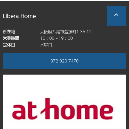
Libera Home
所在地
大阪府八尾市萱振町1-35-12
営業時間
10：00～19：00
定休日
水曜日
072-920-7470