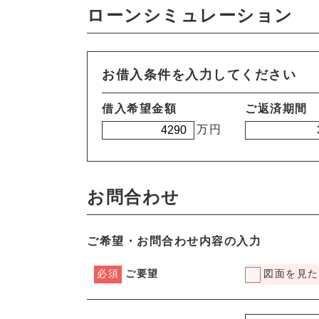
ローンシミュレーション
お借入条件を入力してください
借入希望金額
ご返済期間
万円
お問合わせ
ご希望・お問合わせ内容の入力
必須
ご要望
図面を見た