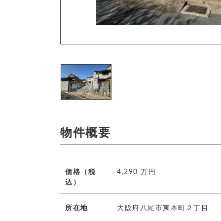
物件概要
価格（税
4,290 万円
込）
所在地
大阪府八尾市東本町２丁目