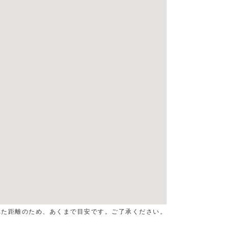
算された距離のため、あくまで目安です。ご了承ください。