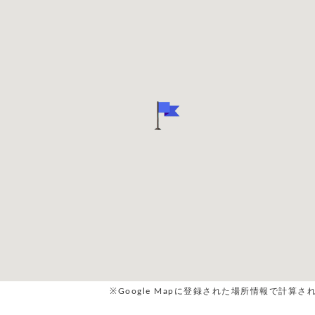
※Google Mapに登録された場所情報で計