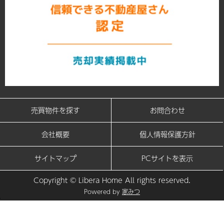
売買物件を探す
お問合わせ
会社概要
個人情報保護方針
サイトマップ
PCサイトを表示
Copyright © Libera Home All rights reserved.
Powered by
家みつ