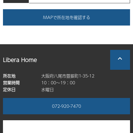
MAPで所在地を確認する
Libera Home
所在地
大阪府八尾市萱振町1-35-12
営業時間
10：00～19：00
定休日
水曜日
072-920-7470