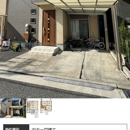
中古一戸建て
物件種別