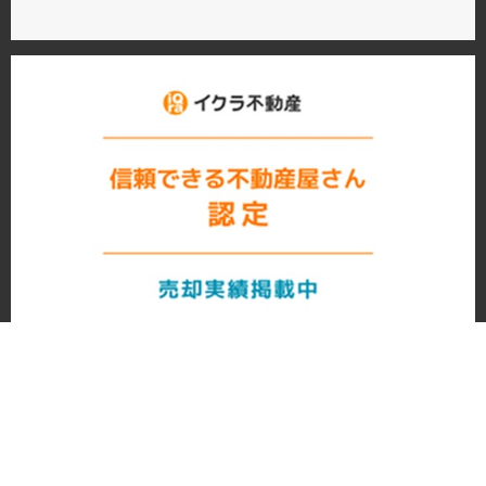
売買物件を探す
お問合わせ
会社概要
個人情報保護方針