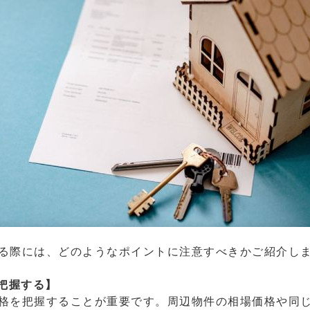
る際には、どのようなポイントに注意すべきかご紹介し
把握する】
格を把握することが重要です。周辺物件の相場価格や同