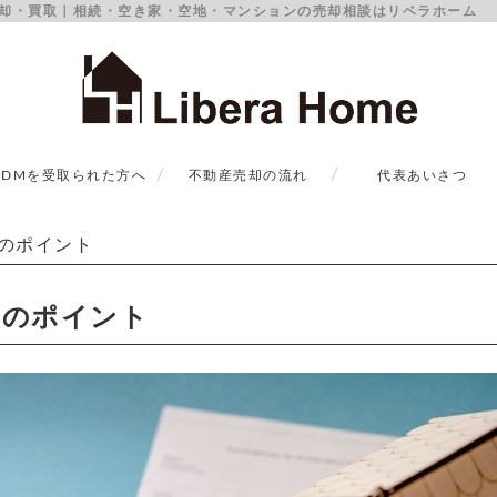
却・買取｜相続・空き家・空地・マンションの売却相談はリベラホーム
DMを受取られた方へ
不動産売却の流れ
代表あいさつ
のポイント
却のポイント