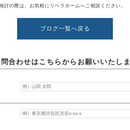
検討の際は、お気軽にリベラホームへご相談ください。
ブログ一覧へ戻る
お問合わせはこちらからお願いいたし