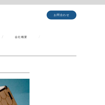
お問合わせ
会社概要