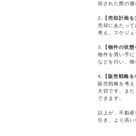
却された際の価
2.
【売却計画を
売却にあたって
考え、スケジュ
3.
【物件の状態
物件を買い手に
などを行い、物
4.
【販売戦略を
販売戦略を考え
大切です。また
できます。
以上が、不動産
引き、より高い