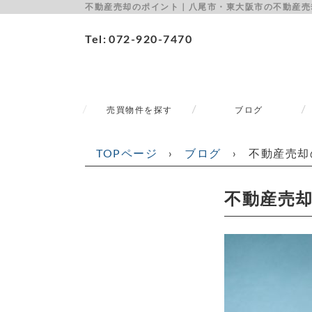
不動産売却のポイント｜八尾市・東大阪市の不動産売
Tel
072-920-7470
売買物件を探す
ブログ
TOPページ
›
ブログ
›
不動産売却
不動産売