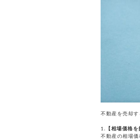
不動産を売却す
1.
【相場価格を
不動産の相場価