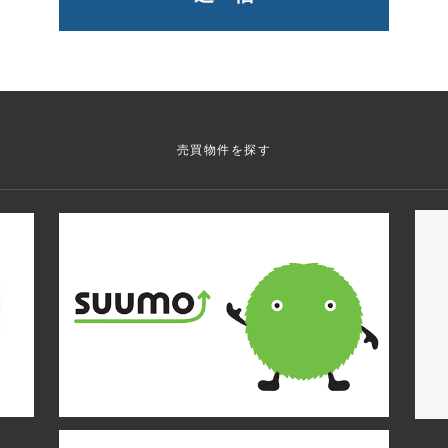
売買物件を探す