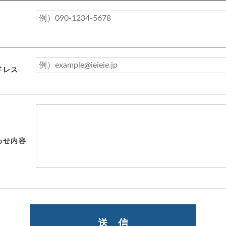
ドレス
わせ内容