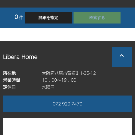
0
件
Libera Home
所在地
大阪府八尾市萱振町1-35-12
営業時間
10：00～19：00
定休日
水曜日
072-920-7470