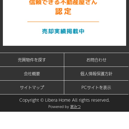
売買物件を探す
お問合わせ
会社概要
個人情報保護方針
サイトマップ
PCサイトを表示
Copyright © Libera Home All rights reserved.
Powered by
家みつ