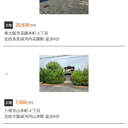
20,936
土地
万円
東大阪市花園本町２丁目
近鉄奈良線河内花園駅 徒歩6分
7,500
土地
万円
八尾市山本町４丁目
近鉄大阪線河内山本駅 徒歩6分