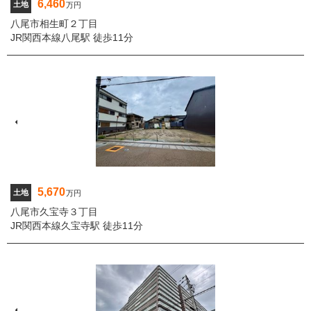
6,460
土地
万円
八尾市相生町２丁目
JR関西本線八尾駅 徒歩11分
5,670
土地
万円
八尾市久宝寺３丁目
JR関西本線久宝寺駅 徒歩11分