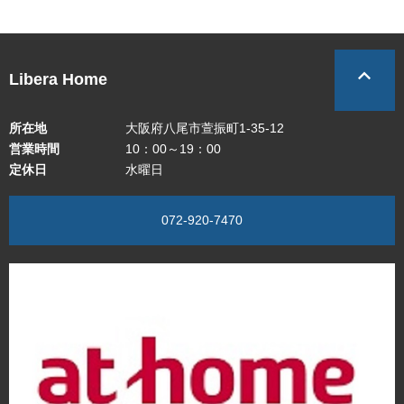
Libera Home
所在地
大阪府八尾市萱振町1-35-12
営業時間
10：00～19：00
定休日
水曜日
072-920-7470