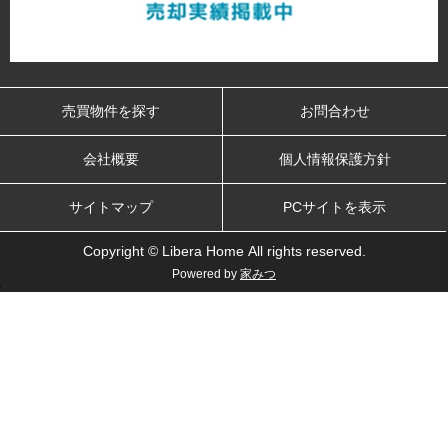
売買物件を探す
お問合わせ
会社概要
個人情報保護方針
サイトマップ
PCサイトを表示
Copyright © Libera Home All rights reserved.
Powered by
家みつ