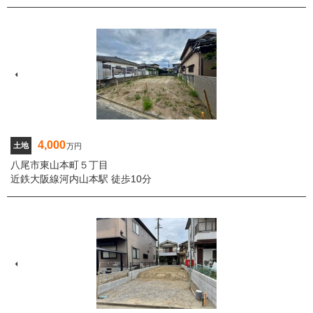
4,000
土地
万円
八尾市東山本町５丁目
近鉄大阪線河内山本駅 徒歩10分