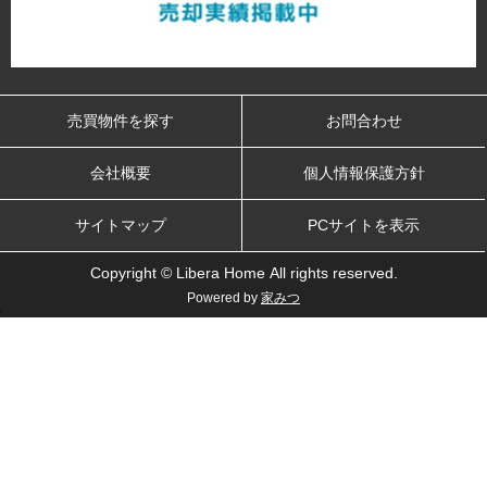
売買物件を探す
お問合わせ
会社概要
個人情報保護方針
サイトマップ
PCサイトを表示
Copyright © Libera Home All rights reserved.
Powered by
家みつ