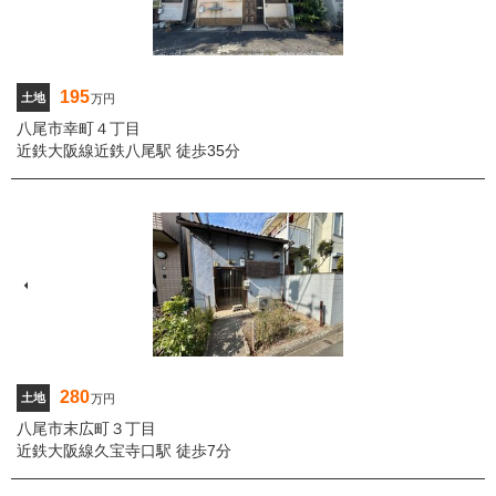
195
土地
万円
八尾市幸町４丁目
近鉄大阪線近鉄八尾駅 徒歩35分
280
土地
万円
八尾市末広町３丁目
近鉄大阪線久宝寺口駅 徒歩7分