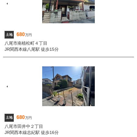
680
土地
万円
八尾市南植松町４丁目
JR関西本線八尾駅 徒歩15分
680
土地
万円
八尾市田井中２丁目
JR関西本線志紀駅 徒歩16分