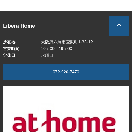
Libera Home
所在地
大阪府八尾市萱振町1-35-12
営業時間
10：00～19：00
定休日
水曜日
072-920-7470