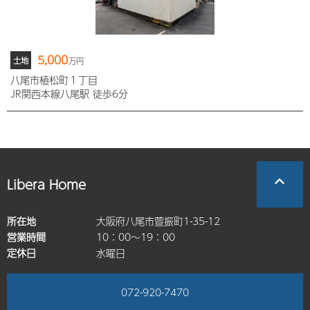
5,000
土地
万円
八尾市植松町１丁目
JR関西本線八尾駅 徒歩6分
Libera Home
所在地
大阪府八尾市萱振町1-35-12
営業時間
10：00～19：00
定休日
水曜日
072-920-7470