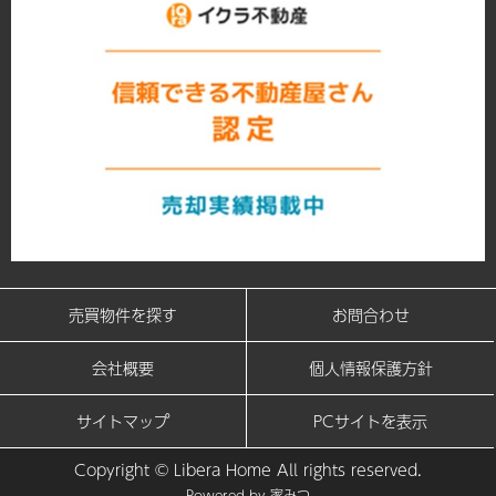
売買物件を探す
お問合わせ
会社概要
個人情報保護方針
サイトマップ
PCサイトを表示
Copyright © Libera Home All rights reserved.
Powered by
家みつ