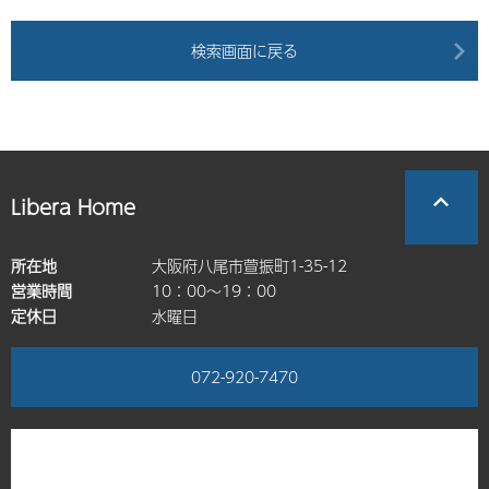
検索画面に戻る
Libera Home
所在地
大阪府八尾市萱振町1-35-12
営業時間
10：00～19：00
定休日
水曜日
072-920-7470