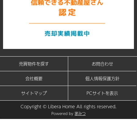
売買物件を探す
お問合わせ
会社概要
個人情報保護方針
サイトマップ
PCサイトを表示
Copyright © Libera Home All rights reserved.
Powered by
家みつ